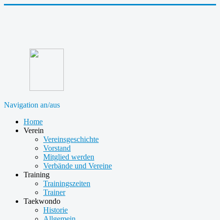
Navigation an/aus
Home
Verein
Vereinsgeschichte
Vorstand
Mitglied werden
Verbände und Vereine
Training
Trainingszeiten
Trainer
Taekwondo
Historie
Allgemein