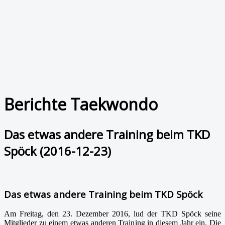
Berichte Taekwondo
Das etwas andere Training beim TKD
Spöck (2016-12-23)
Das etwas andere Training beim TKD Spöck
Am Freitag, den 23. Dezember 2016, lud der TKD Spöck seine
Mitglieder zu einem etwas anderen Training in diesem Jahr ein. Die