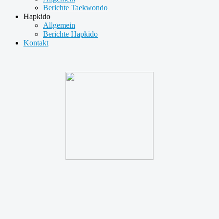
Berichte Taekwondo
Hapkido
Allgemein
Berichte Hapkido
Kontakt