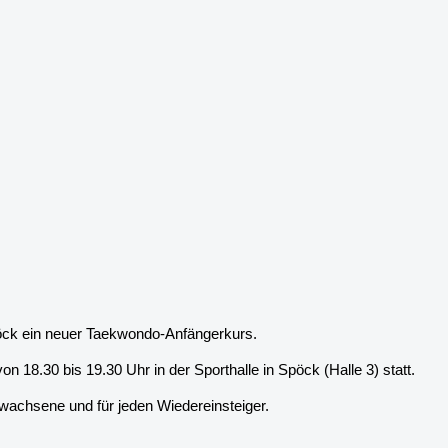
öck ein neuer Taekwondo-Anfängerkurs.
on 18.30 bis 19.30 Uhr in der Sporthalle in Spöck (Halle 3) statt.
rwachsene und für jeden Wiedereinsteiger.