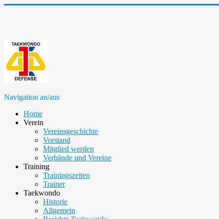
Navigation an/aus
Home
Verein
Vereinsgeschichte
Vorstand
Mitglied werden
Verbände und Vereine
Training
Trainingszeiten
Trainer
Taekwondo
Historie
Allgemein